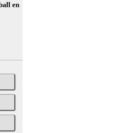
ball en