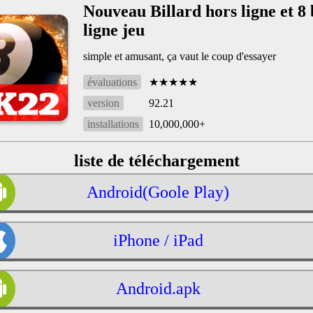
Nouveau Billard hors ligne et 8 
ligne jeu
simple et amusant, ça vaut le coup d'essayer
évaluations
★★★★★
version
92.21
installations
10,000,000+
liste de téléchargement
Android(Goole Play)
iPhone / iPad
Android.apk